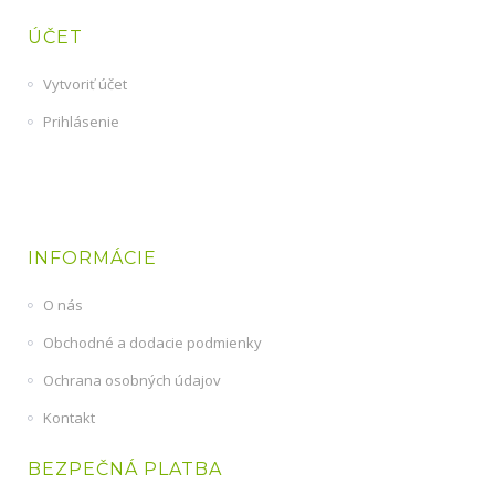
ÚČET
Vytvoriť účet
Prihlásenie
INFORMÁCIE
O nás
Obchodné a dodacie podmienky
Ochrana osobných údajov
Kontakt
BEZPEČNÁ PLATBA