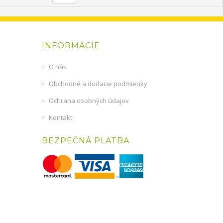
INFORMÁCIE
O nás
Obchodné a dodacie podmienky
Ochrana osobných údajov
Kontakt
BEZPEČNÁ PLATBA