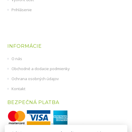
Prihlásenie
INFORMÁCIE
O nás
Obchodné a dodacie podmienky
Ochrana osobných údajov
Kontakt
BEZPEČNÁ PLATBA