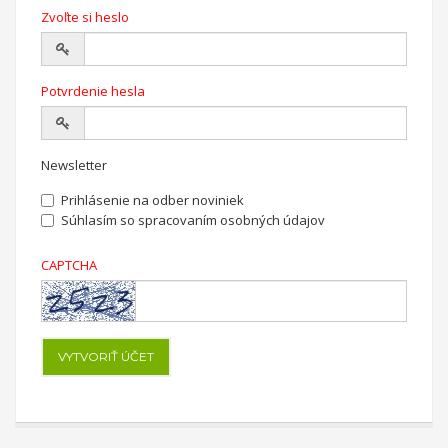
Zvoľte si heslo
Potvrdenie hesla
Newsletter
Prihlásenie na odber noviniek
Súhlasím so
spracovaním osobných údajov
CAPTCHA
VYTVORIŤ ÚČET