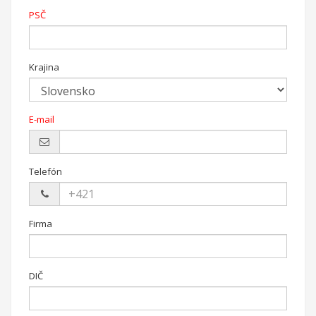
PSČ
Krajina
E-mail
Telefón
Firma
DIČ