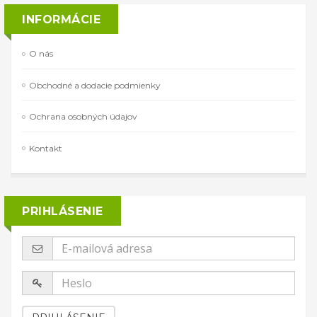
INFORMÁCIE
O nás
Obchodné a dodacie podmienky
Ochrana osobných údajov
Kontakt
PRIHLÁSENIE