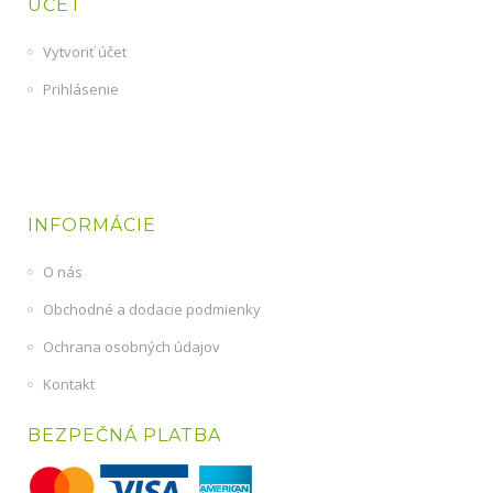
ÚČET
Vytvoriť účet
Prihlásenie
INFORMÁCIE
O nás
Obchodné a dodacie podmienky
Ochrana osobných údajov
Kontakt
BEZPEČNÁ PLATBA