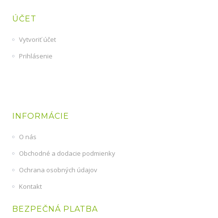
ÚČET
Vytvoriť účet
Prihlásenie
INFORMÁCIE
O nás
Obchodné a dodacie podmienky
Ochrana osobných údajov
Kontakt
BEZPEČNÁ PLATBA