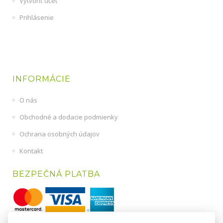
Vytvoriť účet
Prihlásenie
INFORMÁCIE
O nás
Obchodné a dodacie podmienky
Ochrana osobných údajov
Kontakt
BEZPEČNÁ PLATBA