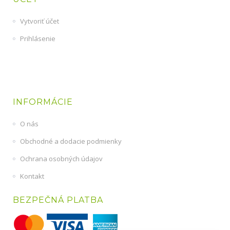
Vytvoriť účet
Prihlásenie
INFORMÁCIE
O nás
Obchodné a dodacie podmienky
Ochrana osobných údajov
Kontakt
BEZPEČNÁ PLATBA